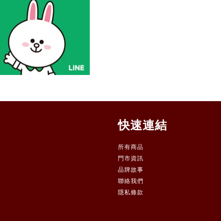
快速連結
所有商品
門市資訊
品牌故事
聯絡我們
隱私條款