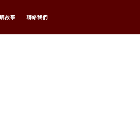
牌故事
聯絡我們
）